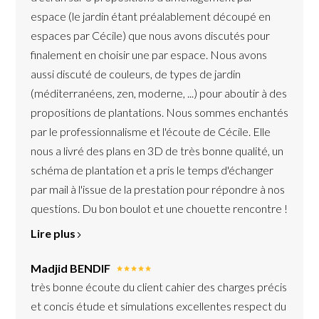
espace (le jardin étant préalablement découpé en
espaces par Cécile) que nous avons discutés pour
finalement en choisir une par espace. Nous avons
aussi discuté de couleurs, de types de jardin
(méditerranéens, zen, moderne, ...) pour aboutir à des
propositions de plantations. Nous sommes enchantés
par le professionnalisme et l'écoute de Cécile. Elle
nous a livré des plans en 3D de très bonne qualité, un
schéma de plantation et a pris le temps d'échanger
par mail à l'issue de la prestation pour répondre à nos
questions. Du bon boulot et une chouette rencontre !
Lire plus
Madjid BENDIF
très bonne écoute du client cahier des charges précis
et concis étude et simulations excellentes respect du