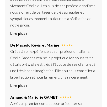
vivement Cécile qui en plus de son professionnalisme
nous a offert de partager de très agréables et
sympathiques moments autour de la réalisation de
notre jardin.
Lire plus
De Macedo Kévin et Marine
Grâce à son expérience et son professionnalisme,
Cécile Bardet a réalisé le projet que l'on souhaitait au
détails près. Elle est très à l'écoute de ses clients et à
une très bonne imagination. Elle a su nous conseiller à
la perfection et nous la remercions sincèrement.
Lire plus
Arnaud & Marjorie GAMET
Après un premier contact pour présenter sa