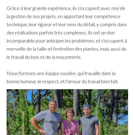
Grâce à leur grande expérience, ils s'occupent avec moi de
la gestion de nos projets, en apportant leur compétence
technique, leur rigueur et leur sens du détail, y compris dans
des réalisations parfois très complexes. Ils ont un don
incomparable pour anticiper les problèmes, et s'occupent à
merveille de la taille et l'entretien des plantes, mais aussi du
le travail du bois et de la maçonnerie.
Nous formons une équipe soudée, qui travaille dans la
bonne humeur, le respect, et l'amour du travail bien fait.