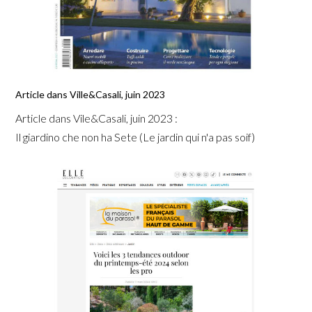
Article dans Ville&Casali, juin 2023
Article dans Vile&Casali, juin 2023 :
Il giardino che non ha Sete (Le jardin qui n'a pas soif)