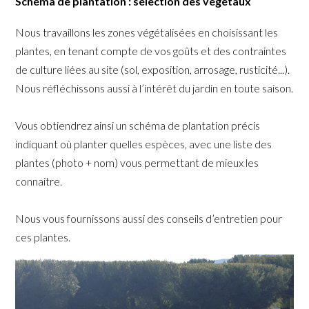
Schéma de plantation : sélection des végétaux
Nous travaillons les zones végétalisées en choisissant les
plantes, en tenant compte de vos goûts et des contraintes
de culture liées au site (sol, exposition, arrosage, rusticité...).
Nous réfléchissons aussi à l’intérêt du jardin en toute saison.
Vous obtiendrez ainsi un schéma de plantation précis
indiquant où planter quelles espèces, avec une liste des
plantes (photo + nom) vous permettant de mieux les
connaitre.
Nous vous fournissons aussi des conseils d’entretien pour
ces plantes.