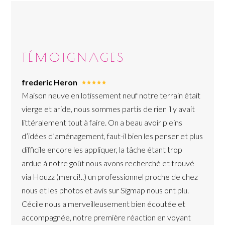
TÉMOIGNAGES
frederic Heron
Maison neuve en lotissement neuf notre terrain était
vierge et aride, nous sommes partis de rien il y avait
littéralement tout à faire. On a beau avoir pleins
d’idées d’aménagement, faut-il bien les penser et plus
difficile encore les appliquer, la tâche étant trop
ardue à notre goût nous avons recherché et trouvé
via Houzz (merci!..) un professionnel proche de chez
nous et les photos et avis sur Sigmap nous ont plu.
Cécile nous a merveilleusement bien écoutée et
accompagnée, notre première réaction en voyant