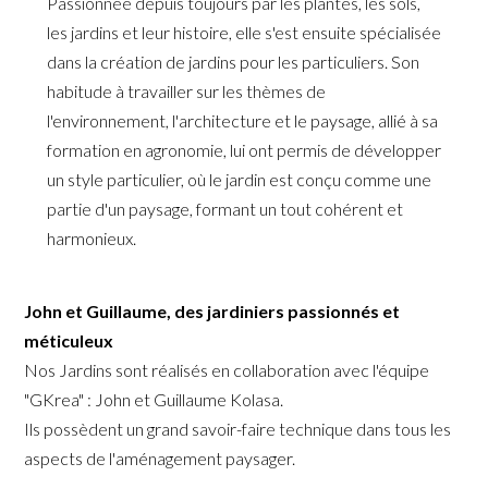
Passionnée depuis toujours par les plantes, les sols,
les jardins et leur histoire, elle s'est ensuite spécialisée
dans la création de jardins pour les particuliers. Son
habitude à travailler sur les thèmes de
l'environnement, l'architecture et le paysage, allié à sa
formation en agronomie, lui ont permis de développer
un style particulier, où le jardin est conçu comme une
partie d'un paysage, formant un tout cohérent et
harmonieux.
John et Guillaume, des jardiniers passionnés et
méticuleux
Nos Jardins sont réalisés en collaboration avec l'équipe
"GKrea" : John et Guillaume Kolasa.
Ils possèdent un grand savoir-faire technique dans tous les
aspects de l'aménagement paysager.