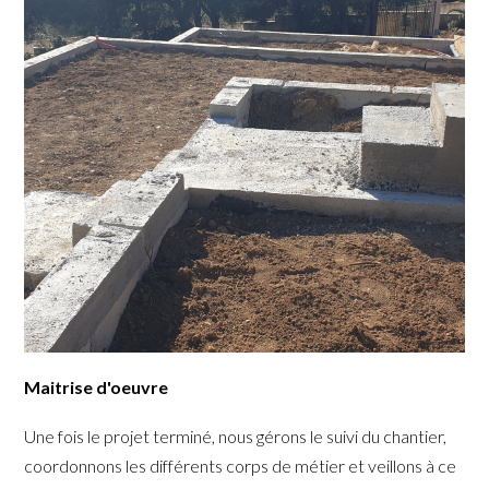
Maitrise d'oeuvre
Une fois le projet terminé, nous gérons le suivi du chantier,
coordonnons les différents corps de métier et veillons à ce