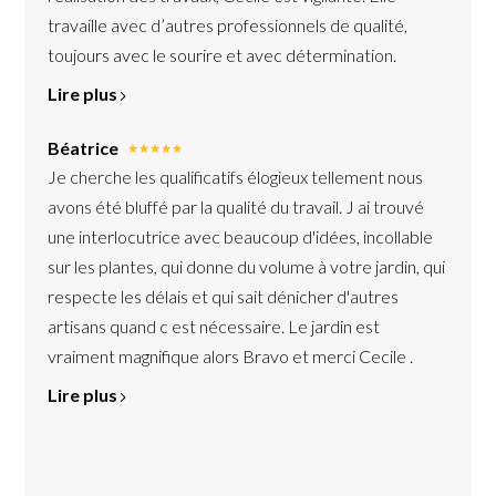
travaille avec d’autres professionnels de qualité,
toujours avec le sourire et avec détermination.
Lire plus
Béatrice
Je cherche les qualificatifs élogieux tellement nous
avons été bluffé par la qualité du travail. J ai trouvé
une interlocutrice avec beaucoup d'idées, incollable
sur les plantes, qui donne du volume à votre jardin, qui
respecte les délais et qui sait dénicher d'autres
artisans quand c est nécessaire. Le jardin est
vraiment magnifique alors Bravo et merci Cecile .
Lire plus