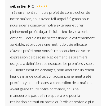
sébastien PIC
Très en amont sur notre projet de construction de
notre maison, nous avons fait appel à Sigmap pour
nous aider à concevoir notre extérieur et tirer
pleinement profit du jardin futur lieu de vie à part
entière. Cécile est une professionnelle extrêmement
agréable, et propose une méthodologie efficace
d'avant-projet pour vous faire accoucher de votre
expression de besoins. Rapidement les premiers
usages, la définition des espaces, les premiers visuels
3D nourrissent les échanges, pour aboutir à un rendu
final de grande qualité. Son accompagnement a été
précieux y compris dans la conception de la maison.
Ayant gagné toute notre confiance, nous ne
manquerons pas de faire appel à elle pour la
réalisation de tout ou partie du jardin et rester le plus